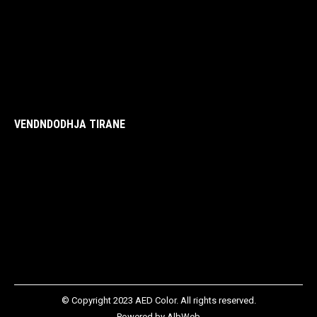
VENDNDODHJA TIRANE
© Copyright 2023 AED Color. All rights reserved.
Powered by
AlbWeb