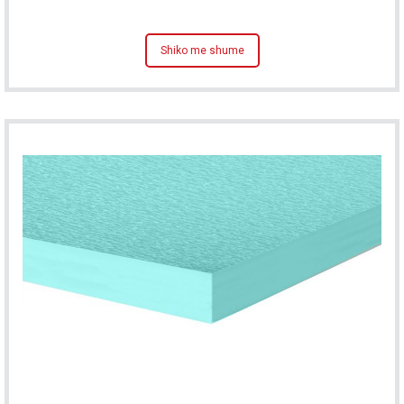
Shiko me shume