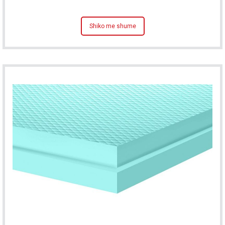
Shiko me shume