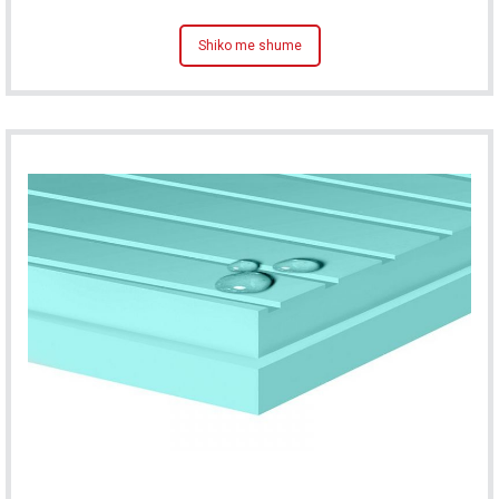
Shiko me shume