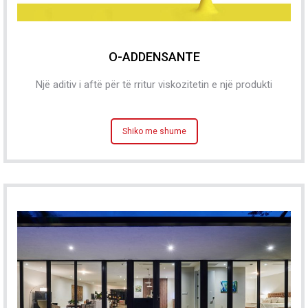
O-ADDENSANTE
Një aditiv i aftë për të rritur viskozitetin e një produkti
Shiko me shume