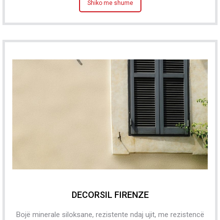
Shiko me shume
DECORSIL FIRENZE
Bojë minerale siloksane, rezistente ndaj ujit, me rezistencë