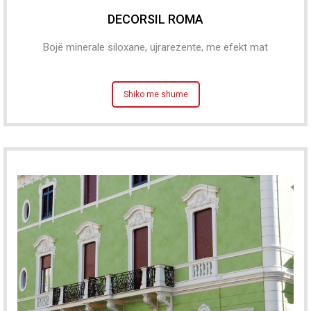
DECORSIL ROMA
Bojë minerale siloxane, ujrarezente, me efekt mat
Shiko me shume