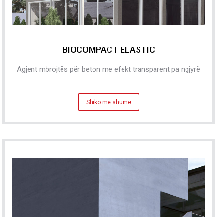
BIOCOMPACT ELASTIC
Agjent mbrojtës për beton me efekt transparent pa ngjyrë
Shiko me shume